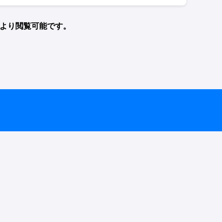
Lより閲覧可能です。