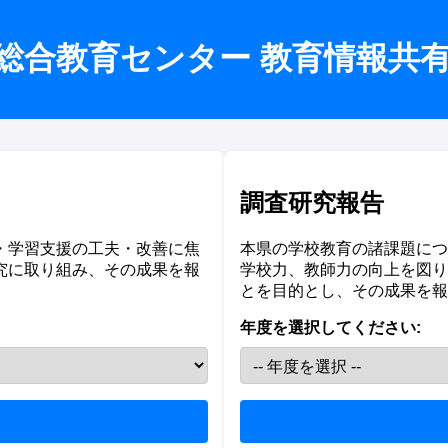
総合教育センター 教育情報共
調査研究報告
・学習支援の工夫・改善に焦
本県の学校教育の諸課題につ
究に取り組み、その成果を報
学校力、教師力の向上を図り
とを目的とし、その成果を報
年度を選択してください: