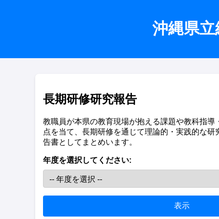
沖縄県立
長期研修研究報告
教職員が本県の教育現場が抱える課題や教科指導
点を当て、長期研修を通じて理論的・実践的な研
告書としてまとめいます。
年度を選択してください:
表示