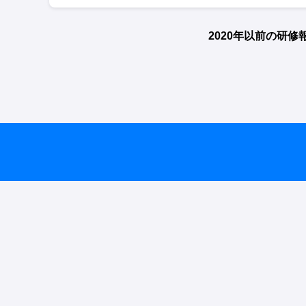
2020年以前の研