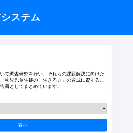
有システム
いて調査研究を行い、それらの課題解決に向けた
、幼児児童生徒の「生きる力」の育成に資するこ
告書としてまとめています。
表示